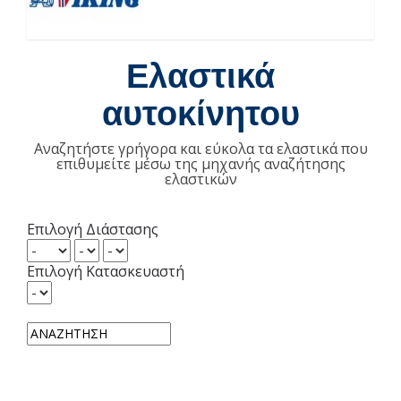
Ελαστικά
αυτοκίνητου
Αναζητήστε γρήγορα και εύκολα τα ελαστικά που
επιθυμείτε μέσω της μηχανής αναζήτησης
ελαστικών
Επιλογή Διάστασης
Επιλογή Κατασκευαστή