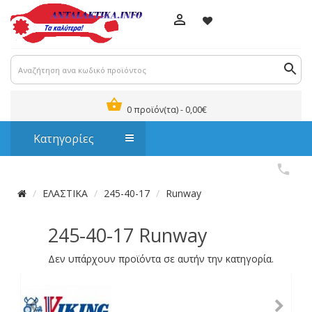
0 προϊόν(τα) - 0,00€
Κατηγορίες
ΕΛΑΣΤΙΚΑ
245-40-17
Runway
245-40-17 Runway
Δεν υπάρχουν προϊόντα σε αυτήν την κατηγορία.