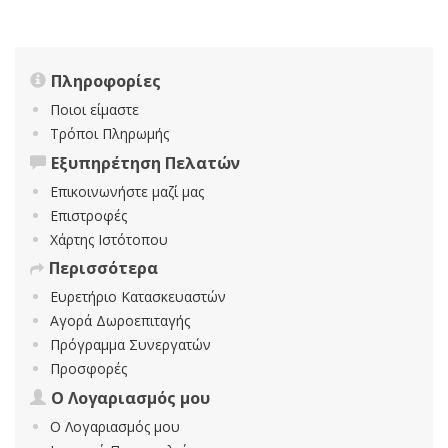
Πληροφορίες
Ποιοι είμαστε
Τρόποι Πληρωμής
Εξυπηρέτηση Πελατών
Επικοινωνήστε μαζί μας
Επιστροφές
Χάρτης Ιστότοπου
Περισσότερα
Ευρετήριο Κατασκευαστών
Αγορά Δωροεπιταγής
Πρόγραμμα Συνεργατών
Προσφορές
Ο Λογαριασμός μου
Ο Λογαριασμός μου