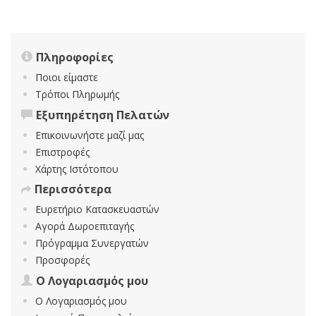
Πληροφορίες
Ποιοι είμαστε
Τρόποι Πληρωμής
Εξυπηρέτηση Πελατών
Επικοινωνήστε μαζί μας
Επιστροφές
Χάρτης Ιστότοπου
Περισσότερα
Ευρετήριο Κατασκευαστών
Αγορά Δωροεπιταγής
Πρόγραμμα Συνεργατών
Προσφορές
Ο Λογαριασμός μου
Ο Λογαριασμός μου