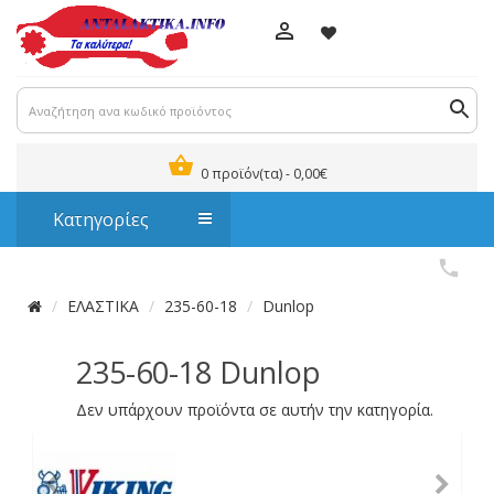
0 προϊόν(τα) - 0,00€
Κατηγορίες
ΕΛΑΣΤΙΚΑ
235-60-18
Dunlop
235-60-18 Dunlop
Δεν υπάρχουν προϊόντα σε αυτήν την κατηγορία.