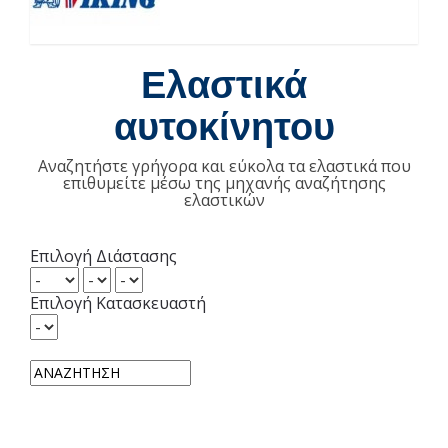
Ελαστικά
αυτοκίνητου
Αναζητήστε γρήγορα και εύκολα τα ελαστικά που
επιθυμείτε μέσω της μηχανής αναζήτησης
ελαστικών
Επιλογή Διάστασης
Επιλογή Κατασκευαστή