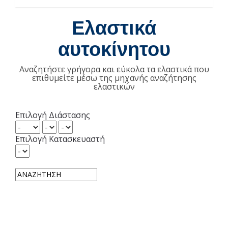
Ελαστικά
αυτοκίνητου
Αναζητήστε γρήγορα και εύκολα τα ελαστικά που
επιθυμείτε μέσω της μηχανής αναζήτησης
ελαστικών
Επιλογή Διάστασης
Επιλογή Κατασκευαστή