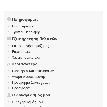
Πληροφορίες
Ποιοι είμαστε
Τρόποι Πληρωμής
Εξυπηρέτηση Πελατών
Επικοινωνήστε μαζί μας
Επιστροφές
Χάρτης Ιστότοπου
Περισσότερα
Ευρετήριο Κατασκευαστών
Αγορά Δωροεπιταγής
Πρόγραμμα Συνεργατών
Προσφορές
Ο Λογαριασμός μου
Ο Λογαριασμός μου