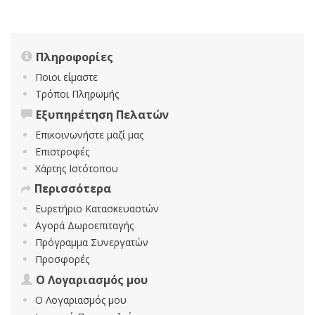
Πληροφορίες
Ποιοι είμαστε
Τρόποι Πληρωμής
Εξυπηρέτηση Πελατών
Επικοινωνήστε μαζί μας
Επιστροφές
Χάρτης Ιστότοπου
Περισσότερα
Ευρετήριο Κατασκευαστών
Αγορά Δωροεπιταγής
Πρόγραμμα Συνεργατών
Προσφορές
Ο Λογαριασμός μου
Ο Λογαριασμός μου