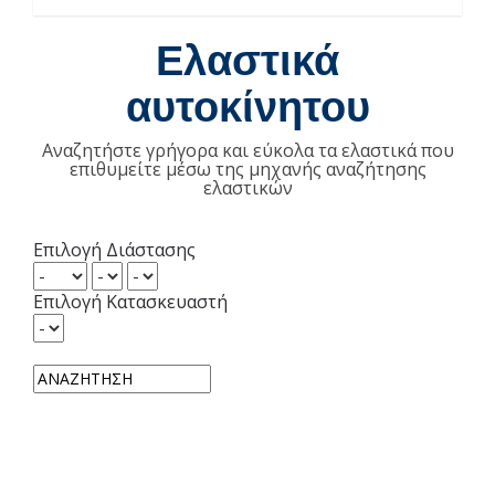
Ελαστικά
αυτοκίνητου
Αναζητήστε γρήγορα και εύκολα τα ελαστικά που
επιθυμείτε μέσω της μηχανής αναζήτησης
ελαστικών
Επιλογή Διάστασης
Επιλογή Κατασκευαστή