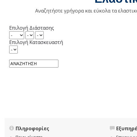
Αναζητήστε γρήγορα και εύκολα τα ελαστι
Επιλογή Διάστασης
Επιλογή Κατασκευαστή
Πληροφορίες
Εξυπηρ