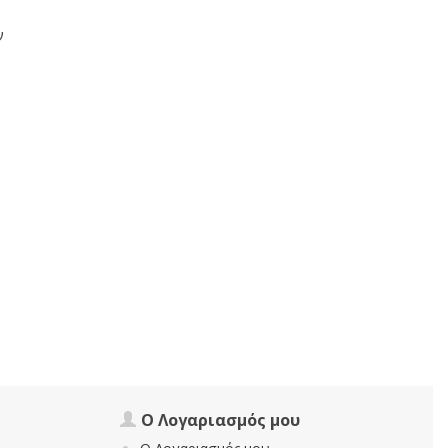
ν
Ο Λογαριασμός μου