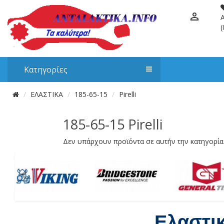
(
Κατηγορίες
ΕΛΑΣΤΙΚΑ
185-65-15
Pirelli
185-65-15 Pirelli
Δεν υπάρχουν προϊόντα σε αυτήν την κατηγορία
Ελαστι