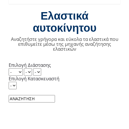
Ελαστικά
αυτοκίνητου
Αναζητήστε γρήγορα και εύκολα τα ελαστικά που
επιθυμείτε μέσω της μηχανής αναζήτησης
ελαστικών
Επιλογή Διάστασης
Επιλογή Κατασκευαστή