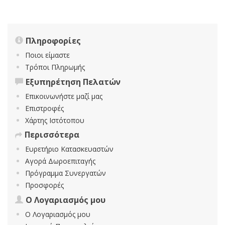
Πληροφορίες
Ποιοι είμαστε
Τρόποι Πληρωμής
Εξυπηρέτηση Πελατών
Επικοινωνήστε μαζί μας
Επιστροφές
Χάρτης Ιστότοπου
Περισσότερα
Ευρετήριο Κατασκευαστών
Αγορά Δωροεπιταγής
Πρόγραμμα Συνεργατών
Προσφορές
Ο Λογαριασμός μου
Ο Λογαριασμός μου