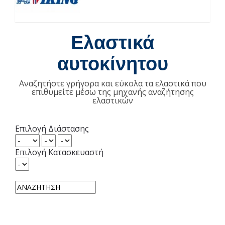
Ελαστικά
αυτοκίνητου
Αναζητήστε γρήγορα και εύκολα τα ελαστικά που
επιθυμείτε μέσω της μηχανής αναζήτησης
ελαστικών
Επιλογή Διάστασης
Επιλογή Κατασκευαστή