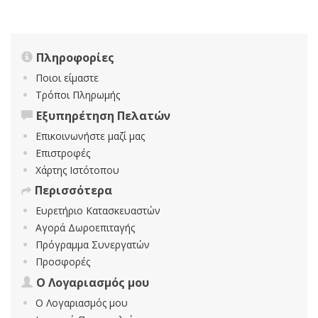
Πληροφορίες
Ποιοι είμαστε
Τρόποι Πληρωμής
Εξυπηρέτηση Πελατών
Επικοινωνήστε μαζί μας
Επιστροφές
Χάρτης Ιστότοπου
Περισσότερα
Ευρετήριο Κατασκευαστών
Αγορά Δωροεπιταγής
Πρόγραμμα Συνεργατών
Προσφορές
Ο Λογαριασμός μου
Ο Λογαριασμός μου