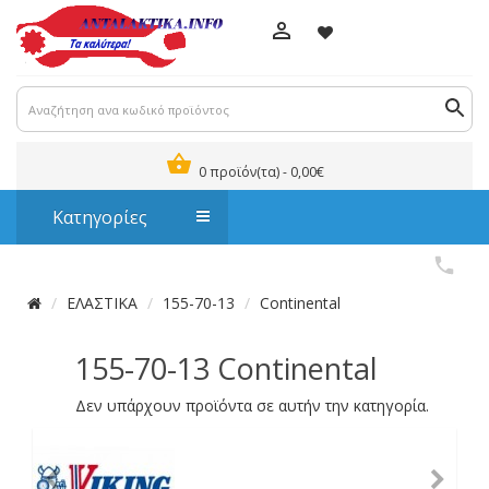
0 προϊόν(τα) - 0,00€
Κατηγορίες
ΕΛΑΣΤΙΚΑ
155-70-13
Continental
155-70-13 Continental
Δεν υπάρχουν προϊόντα σε αυτήν την κατηγορία.