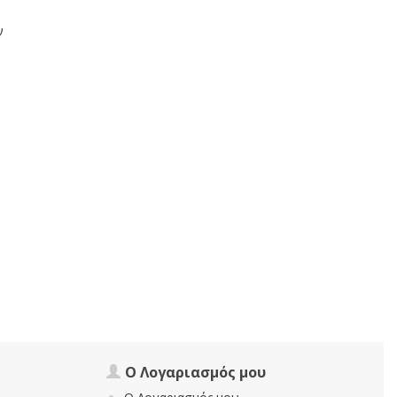
ν
Ο Λογαριασμός μου