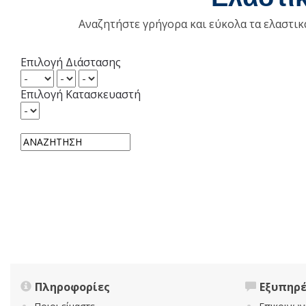
Αναζητήστε γρήγορα και εύκολα τα ελαστι
Επιλογή Διάστασης
Επιλογή Κατασκευαστή
Πληροφορίες
Εξυπηρ