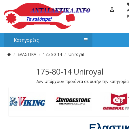
(
Κατηγορίες
ΕΛΑΣΤΙΚΑ
175-80-14
Uniroyal
175-80-14 Uniroyal
Δεν υπάρχουν προϊόντα σε αυτήν την κατηγορία
Ελαστι