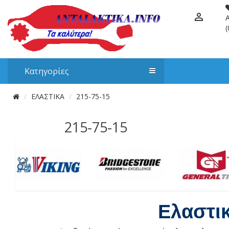
(
Κατηγορίες
ΕΛΑΣΤΙΚΑ
215-75-15
215-75-15
Ελαστι