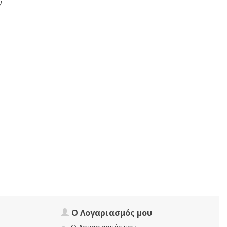
ν
Ο Λογαριασμός μου