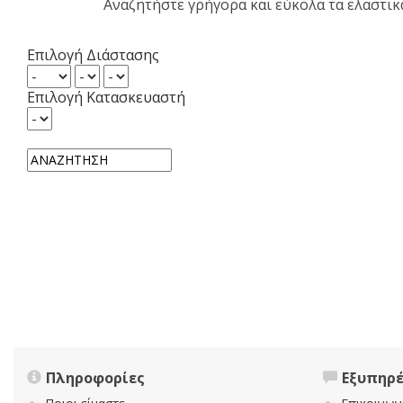
Αναζητήστε γρήγορα και εύκολα τα ελαστι
Επιλογή Διάστασης
Επιλογή Κατασκευαστή
Πληροφορίες
Εξυπηρ