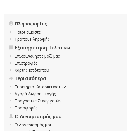
Πληροφορίες
Ποιοι είμαστε
Τρόποι Πληρωμής
Εξυπηρέτηση Πελατών
Επικοινωνήστε μαζί μας
Επιστροφές
Χάρτης Ιστότοπου
Περισσότερα
Ευρετήριο Κατασκευαστών
Αγορά Δωροεπιταγής
Πρόγραμμα Συνεργατών
Προσφορές
Ο Λογαριασμός μου
Ο Λογαριασμός μου