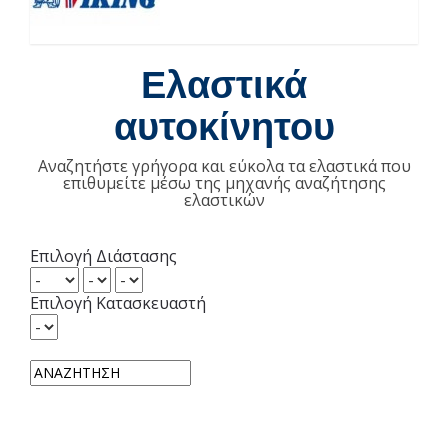
Ελαστικά
αυτοκίνητου
Αναζητήστε γρήγορα και εύκολα τα ελαστικά που
επιθυμείτε μέσω της μηχανής αναζήτησης
ελαστικών
Επιλογή Διάστασης
Επιλογή Κατασκευαστή