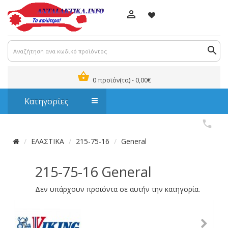
0 προϊόν(τα) - 0,00€
Κατηγορίες
ΕΛΑΣΤΙΚΑ
215-75-16
General
215-75-16 General
Δεν υπάρχουν προϊόντα σε αυτήν την κατηγορία.