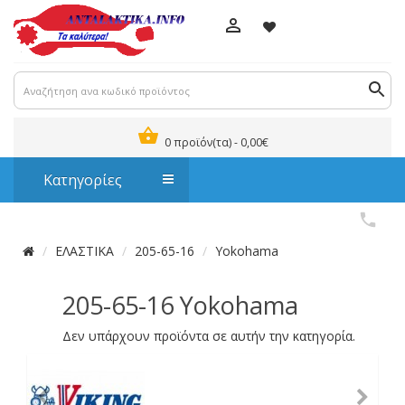
0 προϊόν(τα) - 0,00€
Κατηγορίες
ΕΛΑΣΤΙΚΑ
205-65-16
Yokohama
205-65-16 Yokohama
Δεν υπάρχουν προϊόντα σε αυτήν την κατηγορία.