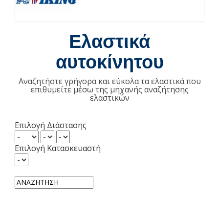
Ελαστικά
αυτοκίνητου
Αναζητήστε γρήγορα και εύκολα τα ελαστικά που
επιθυμείτε μέσω της μηχανής αναζήτησης
ελαστικών
Επιλογή Διάστασης
Επιλογή Κατασκευαστή