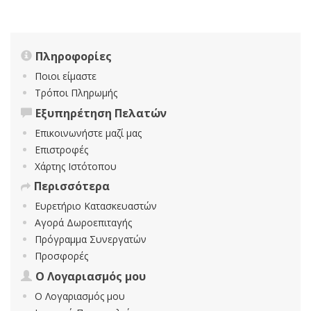
Πληροφορίες
Ποιοι είμαστε
Τρόποι Πληρωμής
Εξυπηρέτηση Πελατών
Επικοινωνήστε μαζί μας
Επιστροφές
Χάρτης Ιστότοπου
Περισσότερα
Ευρετήριο Κατασκευαστών
Αγορά Δωροεπιταγής
Πρόγραμμα Συνεργατών
Προσφορές
Ο Λογαριασμός μου
Ο Λογαριασμός μου