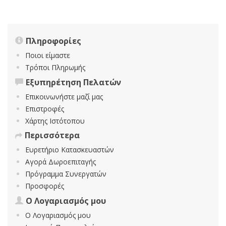
Πληροφορίες
Ποιοι είμαστε
Τρόποι Πληρωμής
Εξυπηρέτηση Πελατών
Επικοινωνήστε μαζί μας
Επιστροφές
Χάρτης Ιστότοπου
Περισσότερα
Ευρετήριο Κατασκευαστών
Αγορά Δωροεπιταγής
Πρόγραμμα Συνεργατών
Προσφορές
Ο Λογαριασμός μου
Ο Λογαριασμός μου