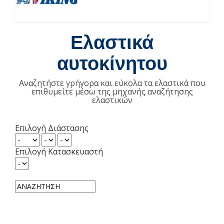
Ελαστικά
αυτοκίνητου
Αναζητήστε γρήγορα και εύκολα τα ελαστικά που
επιθυμείτε μέσω της μηχανής αναζήτησης
ελαστικών
Επιλογή Διάστασης
Επιλογή Κατασκευαστή