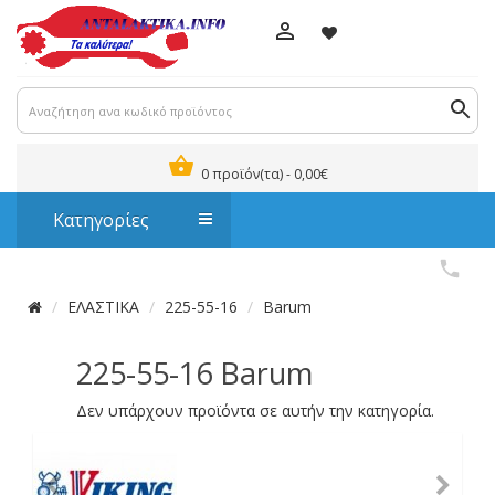
0 προϊόν(τα) - 0,00€
Κατηγορίες
ΕΛΑΣΤΙΚΑ
225-55-16
Barum
225-55-16 Barum
Δεν υπάρχουν προϊόντα σε αυτήν την κατηγορία.