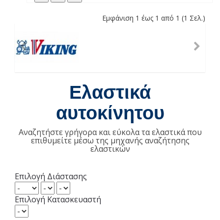
Εμφάνιση 1 έως 1 από 1 (1 Σελ.)
Ελαστικά
αυτοκίνητου
Αναζητήστε γρήγορα και εύκολα τα ελαστικά που
επιθυμείτε μέσω της μηχανής αναζήτησης
ελαστικών
Επιλογή Διάστασης
Επιλογή Κατασκευαστή