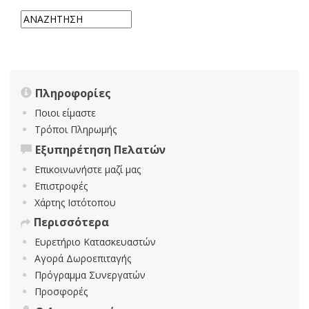
Πληροφορίες
Ποιοι είμαστε
Τρόποι Πληρωμής
Εξυπηρέτηση Πελατών
Επικοινωνήστε μαζί μας
Επιστροφές
Χάρτης Ιστότοπου
Περισσότερα
Ευρετήριο Κατασκευαστών
Αγορά Δωροεπιταγής
Πρόγραμμα Συνεργατών
Προσφορές