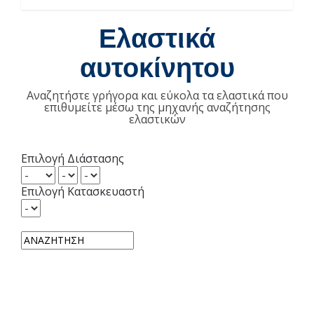
Ελαστικά
αυτοκίνητου
Αναζητήστε γρήγορα και εύκολα τα ελαστικά που
επιθυμείτε μέσω της μηχανής αναζήτησης
ελαστικών
Επιλογή Διάστασης
Επιλογή Κατασκευαστή