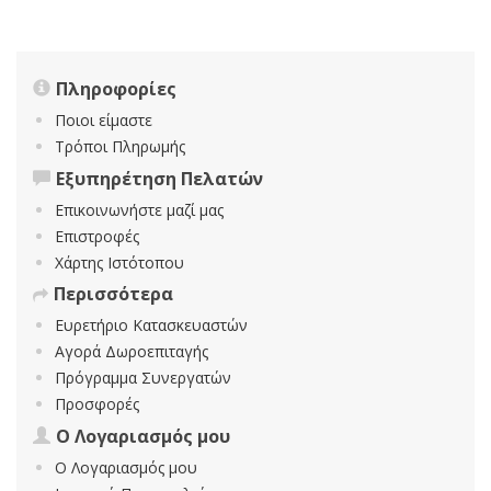
Πληροφορίες
Ποιοι είμαστε
Τρόποι Πληρωμής
Εξυπηρέτηση Πελατών
Επικοινωνήστε μαζί μας
Επιστροφές
Χάρτης Ιστότοπου
Περισσότερα
Ευρετήριο Κατασκευαστών
Αγορά Δωροεπιταγής
Πρόγραμμα Συνεργατών
Προσφορές
Ο Λογαριασμός μου
Ο Λογαριασμός μου