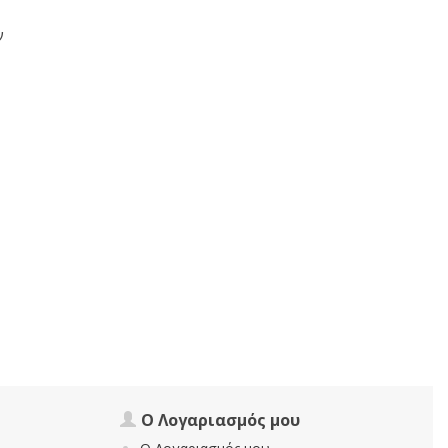
ν
Ο Λογαριασμός μου