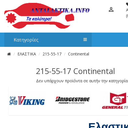
(
Κατηγορίες
ΕΛΑΣΤΙΚΑ
215-55-17
Continental
215-55-17 Continental
Δεν υπάρχουν προϊόντα σε αυτήν την κατηγορία
Ελαστι