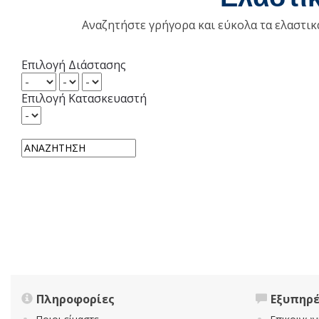
Αναζητήστε γρήγορα και εύκολα τα ελαστι
Επιλογή Διάστασης
Επιλογή Κατασκευαστή
Πληροφορίες
Εξυπηρ