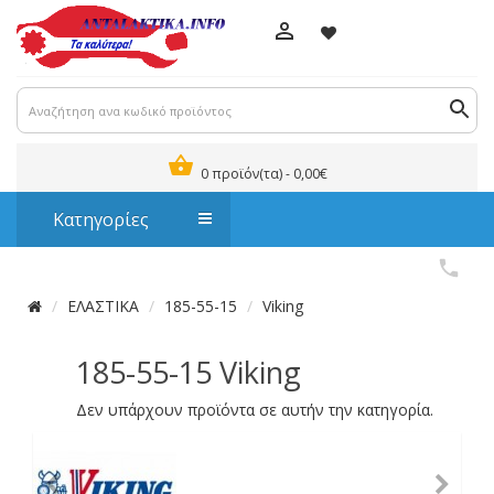
0 προϊόν(τα) - 0,00€
Κατηγορίες
ΕΛΑΣΤΙΚΑ
185-55-15
Viking
185-55-15 Viking
Δεν υπάρχουν προϊόντα σε αυτήν την κατηγορία.