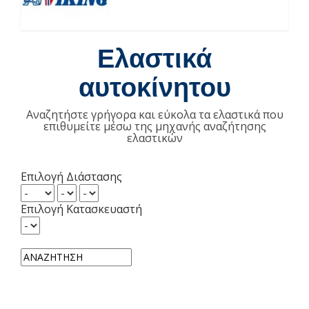
Ελαστικά
αυτοκίνητου
Αναζητήστε γρήγορα και εύκολα τα ελαστικά που
επιθυμείτε μέσω της μηχανής αναζήτησης
ελαστικών
Επιλογή Διάστασης
Επιλογή Κατασκευαστή