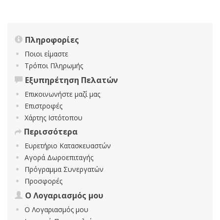
Πληροφορίες
Ποιοι είμαστε
Τρόποι Πληρωμής
Εξυπηρέτηση Πελατών
Επικοινωνήστε μαζί μας
Επιστροφές
Χάρτης Ιστότοπου
Περισσότερα
Ευρετήριο Κατασκευαστών
Αγορά Δωροεπιταγής
Πρόγραμμα Συνεργατών
Προσφορές
Ο Λογαριασμός μου
Ο Λογαριασμός μου