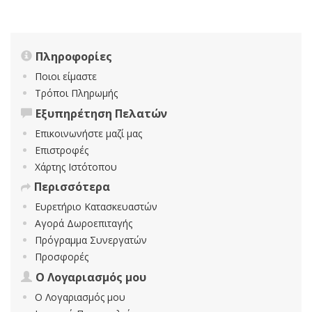
Πληροφορίες
Ποιοι είμαστε
Τρόποι Πληρωμής
Εξυπηρέτηση Πελατών
Επικοινωνήστε μαζί μας
Επιστροφές
Χάρτης Ιστότοπου
Περισσότερα
Ευρετήριο Κατασκευαστών
Αγορά Δωροεπιταγής
Πρόγραμμα Συνεργατών
Προσφορές
Ο Λογαριασμός μου
Ο Λογαριασμός μου