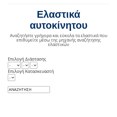
Ελαστικά
αυτοκίνητου
Αναζητήστε γρήγορα και εύκολα τα ελαστικά που
επιθυμείτε μέσω της μηχανής αναζήτησης
ελαστικών
Επιλογή Διάστασης
Επιλογή Κατασκευαστή