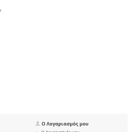
ν
Ο Λογαριασμός μου