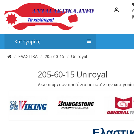
(
Κατηγορίες
ΕΛΑΣΤΙΚΑ
205-60-15
Uniroyal
205-60-15 Uniroyal
Δεν υπάρχουν προϊόντα σε αυτήν την κατηγορία
Ελαστι