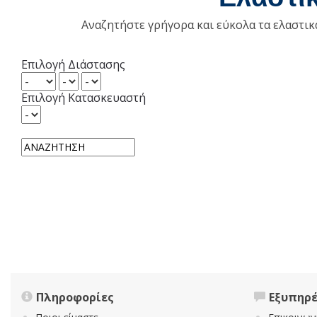
Αναζητήστε γρήγορα και εύκολα τα ελαστι
Επιλογή Διάστασης
Επιλογή Κατασκευαστή
Πληροφορίες
Εξυπηρ