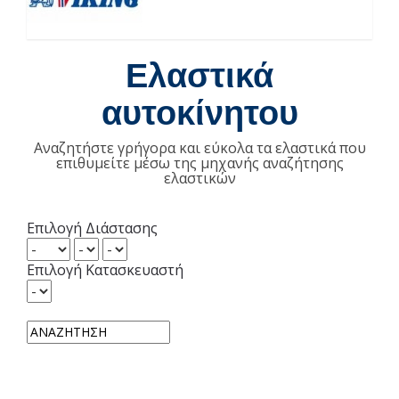
Ελαστικά
αυτοκίνητου
Αναζητήστε γρήγορα και εύκολα τα ελαστικά που
επιθυμείτε μέσω της μηχανής αναζήτησης
ελαστικών
Επιλογή Διάστασης
Επιλογή Κατασκευαστή