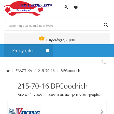
0 προϊόν(τα) - 0,00€
Κατηγορίες
ΕΛΑΣΤΙΚΑ
215-70-16
BFGoodrich
215-70-16 BFGoodrich
Δεν υπάρχουν προϊόντα σε αυτήν την κατηγορία.