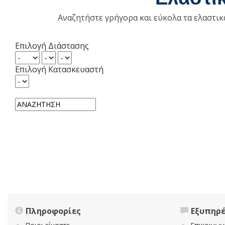
Αναζητήστε γρήγορα και εύκολα τα ελαστι
Επιλογή Διάστασης
Επιλογή Κατασκευαστή
Πληροφορίες
Εξυπηρ