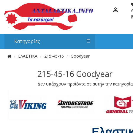
(
Κατηγορίες
ΕΛΑΣΤΙΚΑ
215-45-16
Goodyear
215-45-16 Goodyear
Δεν υπάρχουν προϊόντα σε αυτήν την κατηγορία
Ελαστι