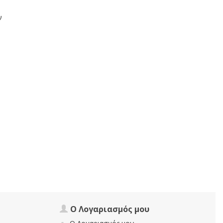
ν
Ο Λογαριασμός μου