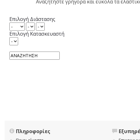
Αναζητήστε γρήγορα και εύκολα τα ελαστι
Επιλογή Διάστασης
Επιλογή Κατασκευαστή
Πληροφορίες
Εξυπηρ