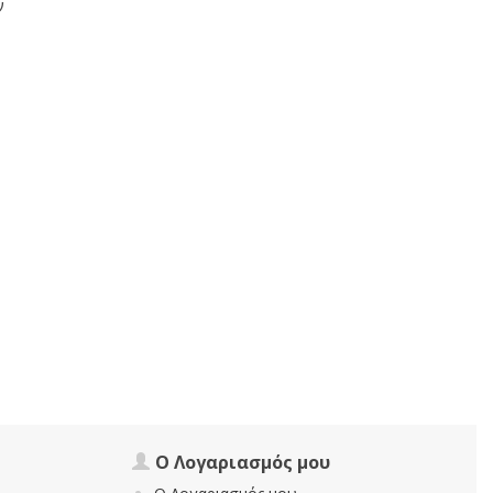
ν
Ο Λογαριασμός μου