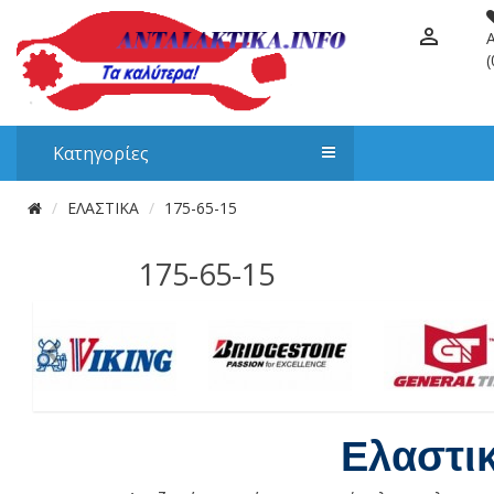
(
Κατηγορίες
ΕΛΑΣΤΙΚΑ
175-65-15
175-65-15
Ελαστι