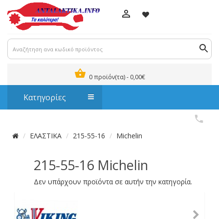
0 προϊόν(τα) - 0,00€
Κατηγορίες
ΕΛΑΣΤΙΚΑ
215-55-16
Michelin
215-55-16 Michelin
Δεν υπάρχουν προϊόντα σε αυτήν την κατηγορία.