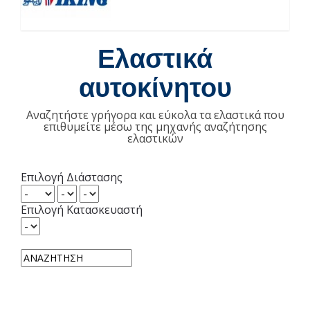
Ελαστικά
αυτοκίνητου
Αναζητήστε γρήγορα και εύκολα τα ελαστικά που
επιθυμείτε μέσω της μηχανής αναζήτησης
ελαστικών
Επιλογή Διάστασης
Επιλογή Κατασκευαστή