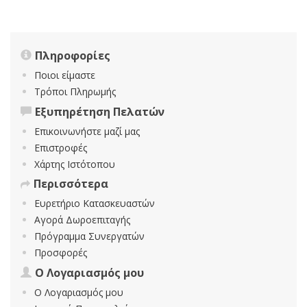
Πληροφορίες
Ποιοι είμαστε
Τρόποι Πληρωμής
Εξυπηρέτηση Πελατών
Επικοινωνήστε μαζί μας
Επιστροφές
Χάρτης Ιστότοπου
Περισσότερα
Ευρετήριο Κατασκευαστών
Αγορά Δωροεπιταγής
Πρόγραμμα Συνεργατών
Προσφορές
Ο Λογαριασμός μου
Ο Λογαριασμός μου