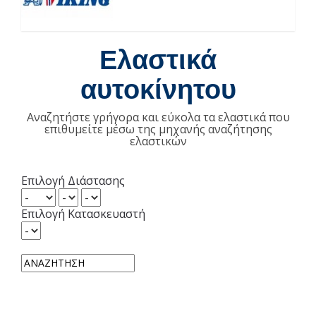
Ελαστικά
αυτοκίνητου
Αναζητήστε γρήγορα και εύκολα τα ελαστικά που
επιθυμείτε μέσω της μηχανής αναζήτησης
ελαστικών
Επιλογή Διάστασης
Επιλογή Κατασκευαστή