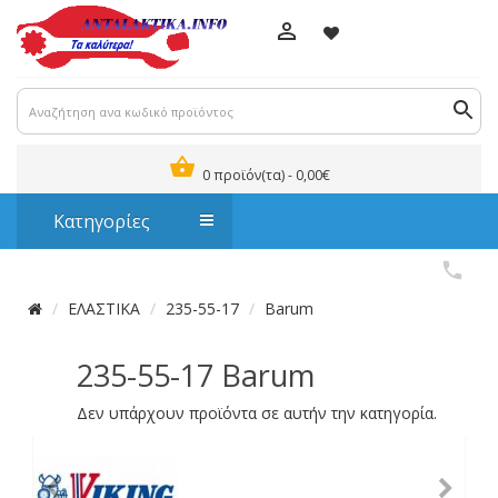
0 προϊόν(τα) - 0,00€
Κατηγορίες
ΕΛΑΣΤΙΚΑ
235-55-17
Barum
235-55-17 Barum
Δεν υπάρχουν προϊόντα σε αυτήν την κατηγορία.