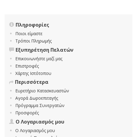
Πληροφορίες
Ποιοι είμαστε
Τρόποι Πληρωμής
Εξυπηρέτηση Πελατών
Επικοινωνήστε μαζί μας
Επιστροφές
Χάρτης Ιστότοπου
Περισσότερα
Ευρετήριο Κατασκευαστών
Αγορά Δωροεπιταγής
Πρόγραμμα Συνεργατών
Προσφορές
Ο Λογαριασμός μου
Ο Λογαριασμός μου