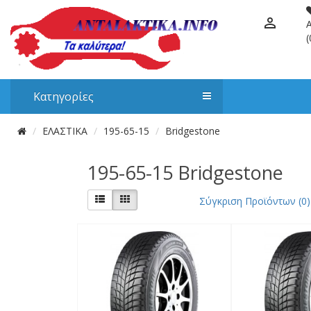
(
Κατηγορίες
ΕΛΑΣΤΙΚΑ
195-65-15
Bridgestone
195-65-15 Bridgestone
Σύγκριση Προϊόντων (0)