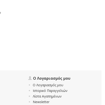
ν
Ο Λογαριασμός μου
Ο Λογαριασμός μου
Ιστορικό Παραγγελιών
Λίστα Αγαπημένων
Newsletter