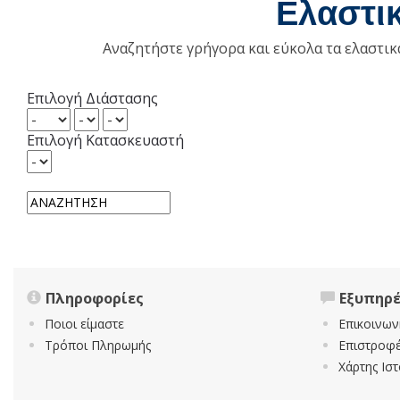
Ελαστι
Αναζητήστε γρήγορα και εύκολα τα ελαστι
Επιλογή Διάστασης
Επιλογή Κατασκευαστή
Πληροφορίες
Εξυπηρ
Ποιοι είμαστε
Επικοινων
Τρόποι Πληρωμής
Επιστροφέ
Χάρτης Ισ