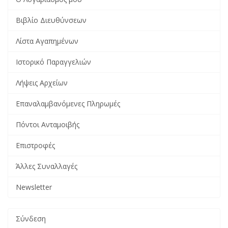
Βιβλίο Διευθύνσεων
Λίστα Αγαπημένων
Ιστορικό Παραγγελιών
Λήψεις Αρχείων
Επαναλαμβανόμενες Πληρωμές
Πόντοι Ανταμοιβής
Επιστροφές
Άλλες Συναλλαγές
Newsletter
Σύνδεση