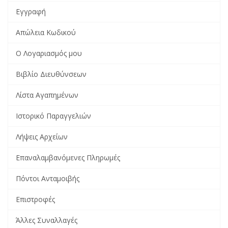
Εγγραφή
Απώλεια Κωδικού
Ο Λογαριασμός μου
Βιβλίο Διευθύνσεων
Λίστα Αγαπημένων
Ιστορικό Παραγγελιών
Λήψεις Αρχείων
Επαναλαμβανόμενες Πληρωμές
Πόντοι Ανταμοιβής
Επιστροφές
Άλλες Συναλλαγές