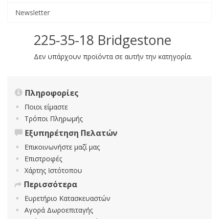
Newsletter
225-35-18 Bridgestone
Δεν υπάρχουν προϊόντα σε αυτήν την κατηγορία.
Πληροφορίες
Ποιοι είμαστε
Τρόποι Πληρωμής
Εξυπηρέτηση Πελατών
Επικοινωνήστε μαζί μας
Επιστροφές
Χάρτης Ιστότοπου
Περισσότερα
Ευρετήριο Κατασκευαστών
Αγορά Δωροεπιταγής