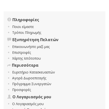
Πληροφορίες
Ποιοι είμαστε
Τρόποι Πληρωμής
Εξυπηρέτηση Πελατών
Επικοινωνήστε μαζί μας
Επιστροφές
Χάρτης Ιστότοπου
Περισσότερα
Ευρετήριο Κατασκευαστών
Αγορά Δωροεπιταγής
Πρόγραμμα Συνεργατών
Προσφορές
Ο Λογαριασμός μου
Ο Λογαριασμός μου