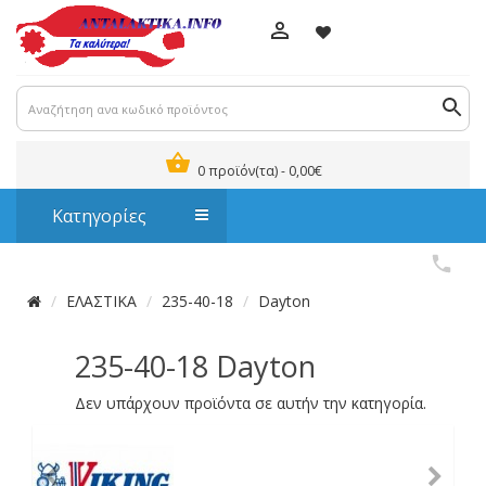
0 προϊόν(τα) - 0,00€
Κατηγορίες
ΕΛΑΣΤΙΚΑ
235-40-18
Dayton
235-40-18 Dayton
Δεν υπάρχουν προϊόντα σε αυτήν την κατηγορία.