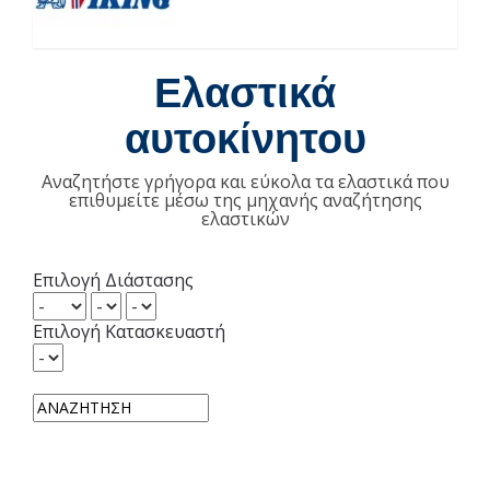
Ελαστικά
αυτοκίνητου
Αναζητήστε γρήγορα και εύκολα τα ελαστικά που
επιθυμείτε μέσω της μηχανής αναζήτησης
ελαστικών
Επιλογή Διάστασης
Επιλογή Κατασκευαστή