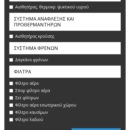
Αισθητήρας, θερμοκρ. ψυκτικού υγρού
ΣΥΣΤΗΜΑ ΑΝΑΦΛΕΞΗΣ ΚΑΙ
ΠΡΟΘΕΡΜΑΝΤΗΡΩΝ
Αισθητήρας κρούσης
ΣΥΣΤΗΜΑ ΦΡΕΝΩΝ
Δαγκάνα φρένων
ΦIΛΤΡΑ
Φίλτρο αέρα
Σπορ φίλτρο αέρα
Σετ φίλτρων
Φίλτρο αέρα εσωτερικού χώρου
Φίλτρο καυσίμων
Φίλτρο λαδιού