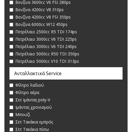
Βενζίνα 3600cc V6 FSI 280ps
Βενζίνα 4200cc V8 310ps
Βενζίνα 4200cc V8 FSI 350ps
Βενζίνα 6000cc W12 450ps
Πετρέλαιο 2500cc R5 TDI 174ps
Πετρέλαιο 3000cc V6 TDI 225ps
Πετρέλαιο 3000cc V6 TDI 240ps
Πετρέλαιο 5000cc R50 TDI 350ps
Πετρέλαιο 5000cc V10 TDI 313ps
Ανταλλακτικά Service
Φίλτρο λαδιού
Φίλτρο αέρα
Σετ Ιμάντας poly-V
Ιμάντας χρονισμού
Μπουζί
Σετ Τακάκια εμπρός
Σετ Τακάκια πίσω