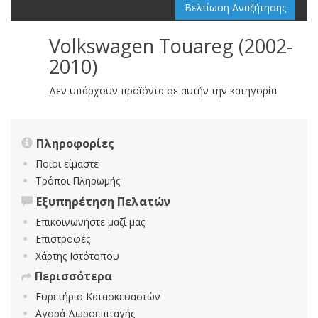
Βελτίωση Αναζήτησης
Volkswagen Touareg (2002-
2010)
Δεν υπάρχουν προϊόντα σε αυτήν την κατηγορία.
Πληροφορίες
Ποιοι είμαστε
Τρόποι Πληρωμής
Εξυπηρέτηση Πελατών
Επικοινωνήστε μαζί μας
Επιστροφές
Χάρτης Ιστότοπου
Περισσότερα
Ευρετήριο Κατασκευαστών
Αγορά Δωροεπιταγής