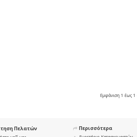
Εμφάνιση 1 έως 1 
Περισσότερα
έτηση Πελατών
Ευρετήριο Κατασκευαστών