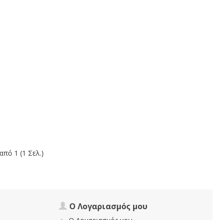
από 1 (1 Σελ.)
Ο Λογαριασμός μου